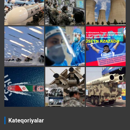
Kateqoriyalar