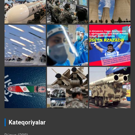
Kateqoriyalar