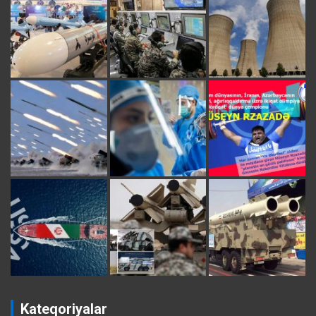
Kateqoriyalar