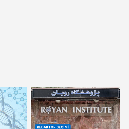
REDAKTOR SEÇIMI